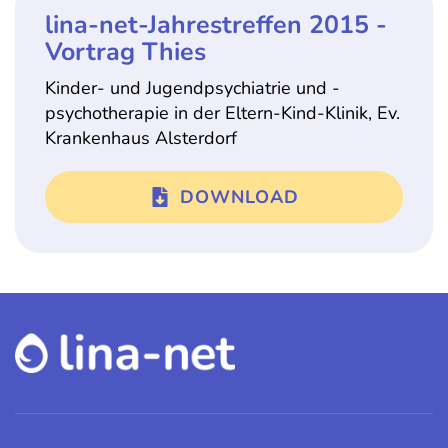
lina-net-Jahrestreffen 2015 -
Vortrag Thies
Kinder- und Jugendpsychiatrie und -
psychotherapie in der Eltern-Kind-Klinik, Ev.
Krankenhaus Alsterdorf
DOWNLOAD