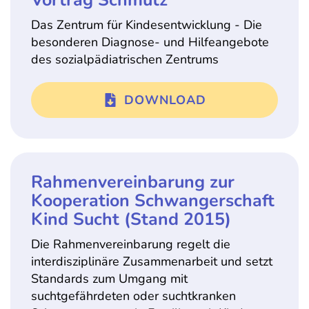
Vortrag Schmutz
Das Zentrum für Kindesentwicklung - Die
besonderen Diagnose- und Hilfeangebote
des sozialpädiatrischen Zentrums
DOWNLOAD
Rahmenvereinbarung zur
Kooperation Schwangerschaft
Kind Sucht (Stand 2015)
Die Rahmenvereinbarung regelt die
interdisziplinäre Zusammenarbeit und setzt
Standards zum Umgang mit
suchtgefährdeten oder suchtkranken