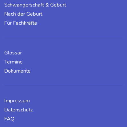
Schwangerschaft & Geburt
Nach der Geburt
Für Fachkräfte
Glossar
Termine
Dokumente
Impressum
Datenschutz
FAQ