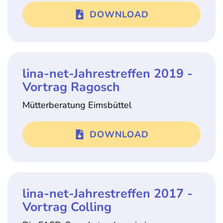
DOWNLOAD
lina-net-Jahrestreffen 2019 -
Vortrag Ragosch
Mütterberatung Eimsbüttel
DOWNLOAD
lina-net-Jahrestreffen 2017 -
Vortrag Colling