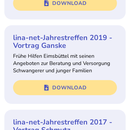
DOWNLOAD
lina-net-Jahrestreffen 2019 -
Vortrag Ganske
Frühe Hilfen Eimsbüttel mit seinen
Angeboten zur Beratung und Versorgung
Schwangerer und junger Familien
DOWNLOAD
lina-net-Jahrestreffen 2017 -