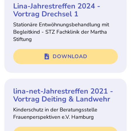
Lina-Jahrestreffen 2024 -
Vortrag Drechsel 1
Stationäre Entwöhnungsbehandlung mit
Begleitkind - STZ Fachklinik der Martha
Stiftung
DOWNLOAD
lina-net-Jahrestreffen 2021 -
Vortrag Deiting & Landwehr
Kinderschutz in der Beratungsstelle
Frauenperspektiven e.V. Hamburg