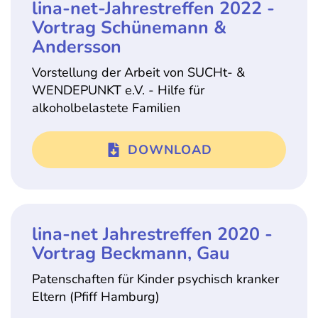
lina-net-Jahrestreffen 2022 -
Vortrag Schünemann &
Andersson
Vorstellung der Arbeit von SUCHt- &
WENDEPUNKT e.V. - Hilfe für
alkoholbelastete Familien
DOWNLOAD
lina-net Jahrestreffen 2020 -
Vortrag Beckmann, Gau
Patenschaften für Kinder psychisch kranker
Eltern (Pfiff Hamburg)