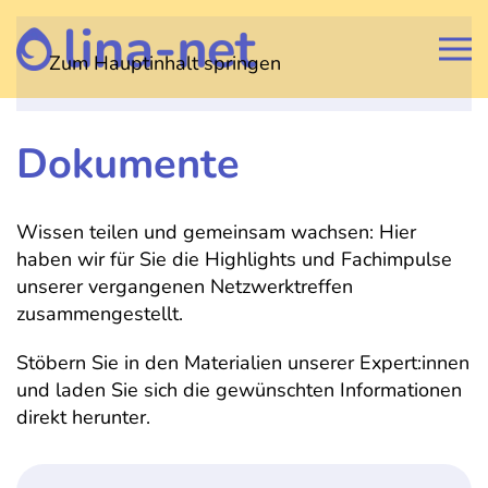
Zum Hauptinhalt springen
Dokumente
Wissen teilen und gemeinsam wachsen: Hier
haben wir für Sie die Highlights und Fachimpulse
unserer vergangenen Netzwerktreffen
zusammengestellt.
Stöbern Sie in den Materialien unserer Expert:innen
und laden Sie sich die gewünschten Informationen
direkt herunter.