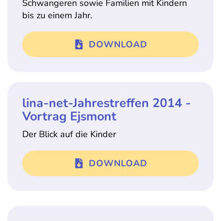
Schwangeren sowie Familien mit Kindern
bis zu einem Jahr.
DOWNLOAD
lina-net-Jahrestreffen 2014 -
Vortrag Ejsmont
Der Blick auf die Kinder
DOWNLOAD