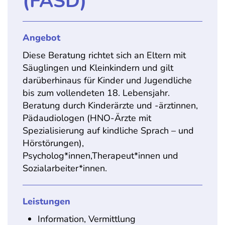
(FASD)
Angebot
Diese Beratung richtet sich an Eltern mit
Säuglingen und Kleinkindern und gilt
darüberhinaus für Kinder und Jugendliche
bis zum vollendeten 18. Lebensjahr.
Beratung durch Kinderärzte und -ärztinnen,
Pädaudiologen (HNO-Ärzte mit
Spezialisierung auf kindliche Sprach – und
Hörstörungen),
Psycholog*innen,Therapeut*innen und
Sozialarbeiter*innen.
Leistungen
Information, Vermittlung