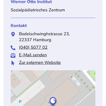
Werner Otto Institut
Sozialpädiatrisches Zentrum
Kontakt
Bodelschwinghstrasse 23,
22337 Hamburg
(040) 5077 02
E-Mail senden
Zur externen Website