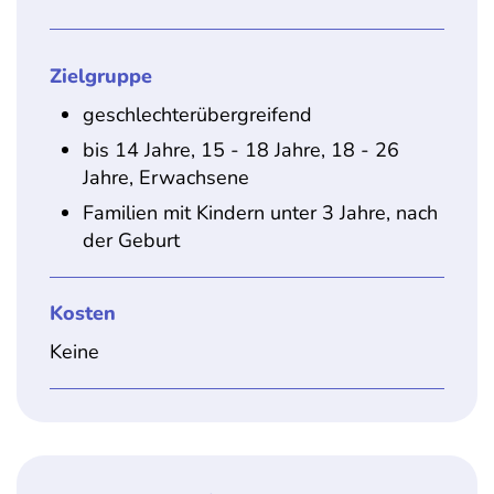
Zielgruppe
geschlechterübergreifend
bis 14 Jahre, 15 - 18 Jahre, 18 - 26
Jahre, Erwachsene
Familien mit Kindern unter 3 Jahre, nach
der Geburt
Kosten
Keine