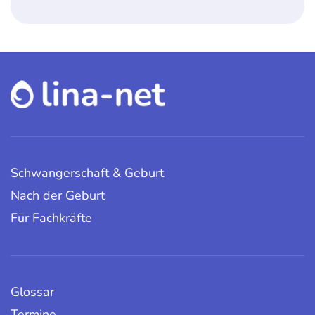
Schwangerschaft & Geburt
Nach der Geburt
Für Fachkräfte
Glossar
Termine