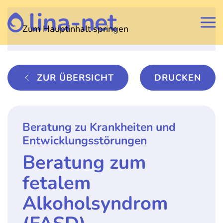
Zum Hauptinhalt springen
ZUR ÜBERSICHT
DRUCKEN
Beratung zu Krankheiten und
Entwicklungsstörungen
Beratung zum
fetalem
Alkoholsyndrom