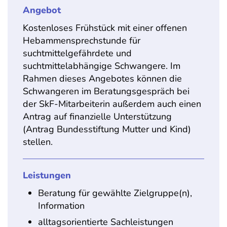
Angebot
Kostenloses Frühstück mit einer offenen
Hebammensprechstunde für
suchtmittelgefährdete und
suchtmittelabhängige Schwangere. Im
Rahmen dieses Angebotes können die
Schwangeren im Beratungsgespräch bei
der SkF-Mitarbeiterin außerdem auch einen
Antrag auf finanzielle Unterstützung
(Antrag Bundesstiftung Mutter und Kind)
stellen.
Leistungen
Beratung für gewählte Zielgruppe(n),
Information
alltagsorientierte Sachleistungen