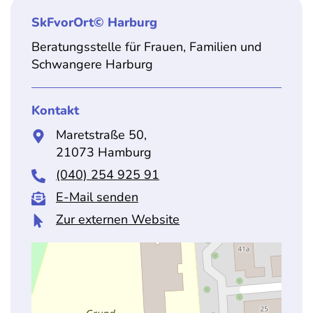
SkFvorOrt© Harburg
Beratungsstelle für Frauen, Familien und
Schwangere Harburg
Kontakt
Maretstraße 50,
21073 Hamburg
(040) 254 925 91
E-Mail senden
Zur externen Website