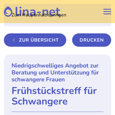
Zum Hauptinhalt springen
ZUR ÜBERSICHT
DRUCKEN
Niedrigschwelliges Angebot zur
Beratung und Unterstützung für
schwangere Frauen
Frühstückstreff für
Schwangere