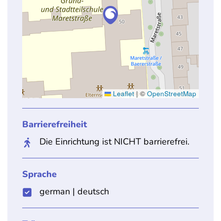
Leaflet
|
©
OpenStreetMap
Barrierefreiheit
Die Einrichtung ist NICHT barrierefrei.
Sprache
german
|
deutsch