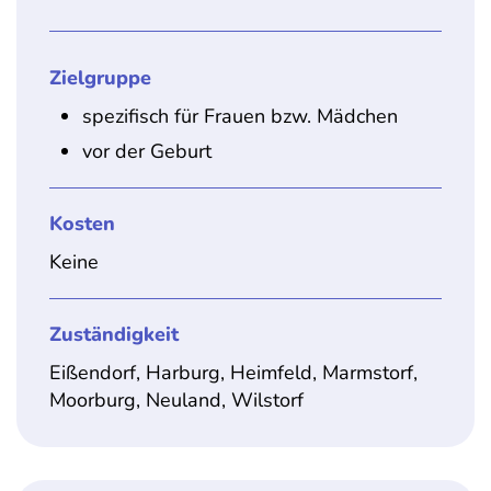
Zielgruppe
spezifisch für Frauen bzw. Mädchen
vor der Geburt
Kosten
Keine
Zuständigkeit
Eißendorf, Harburg, Heimfeld, Marmstorf,
Moorburg, Neuland, Wilstorf