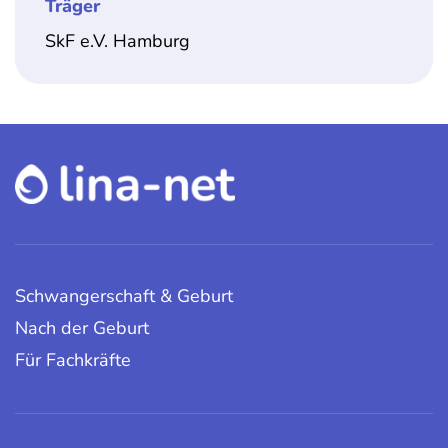
Träger
SkF e.V. Hamburg
Schwangerschaft & Geburt
Nach der Geburt
Für Fachkräfte