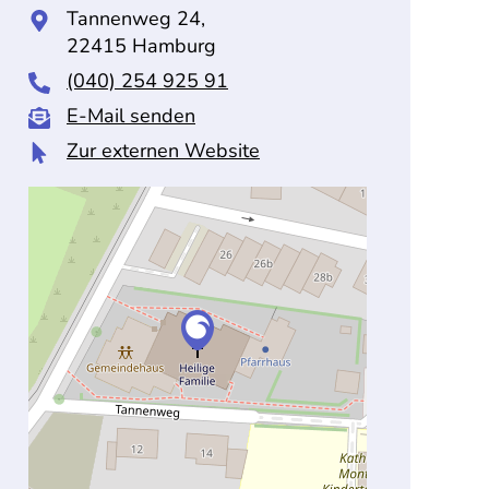
Tannenweg 24,
22415 Hamburg
(040) 254 925 91
E-Mail senden
Zur externen Website