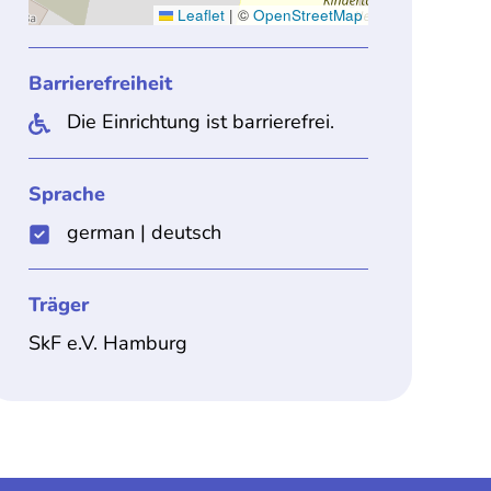
Leaflet
|
©
OpenStreetMap
Barrierefreiheit
Die Einrichtung ist barrierefrei.
Sprache
german
|
deutsch
Träger
SkF e.V. Hamburg