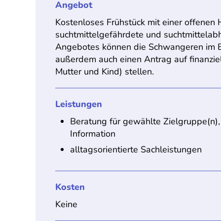
Angebot
Kostenloses Frühstück mit einer offene
suchtmittelgefährdete und suchtmittela
Angebotes können die Schwangeren im Be
außerdem auch einen Antrag auf finanzie
Mutter und Kind) stellen.
Leistungen
Beratung für gewählte Zielgruppe(n),
Information
alltagsorientierte Sachleistungen
Kosten
Keine