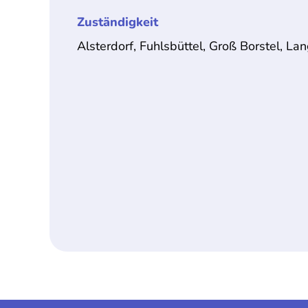
Zuständigkeit
Alsterdorf, Fuhlsbüttel, Groß Borstel, La