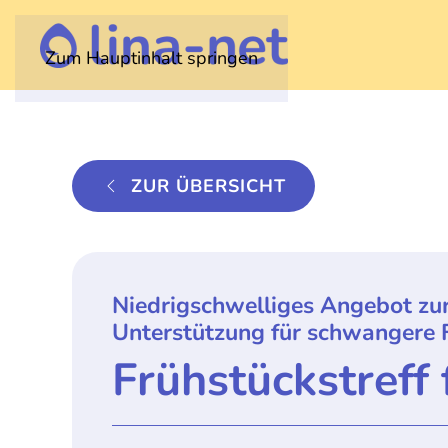
Zum Hauptinhalt springen
ZUR ÜBERSICHT
Niedrigschwelliges Angebot zu
Unterstützung für schwangere 
Frühstückstreff