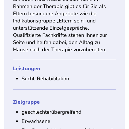
Rahmen der Therapie gibt es für Sie als
Eltern besondere Angebote wie die
Indikationsgruppe „Eltern sein“ und
unterstützende Einzelgespräche.
Qualifizierte Fachkräfte stehen Ihnen zur
Seite und helfen dabei, den Alltag zu
Hause nach der Therapie vorzubereiten.
Leistungen
Sucht-Rehabilitation
Zielgruppe
geschlechterübergreifend
Erwachsene