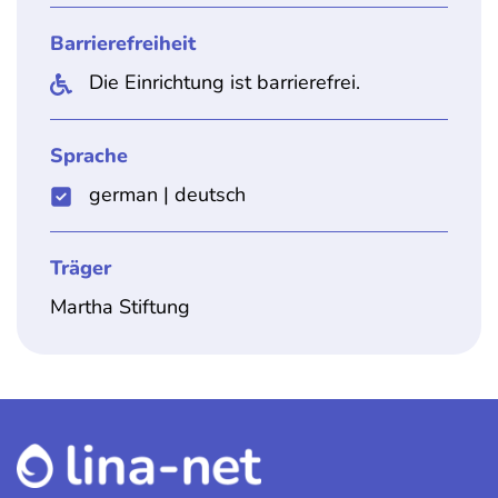
Barrierefreiheit
Die Einrichtung ist barrierefrei.
Sprache
german
|
deutsch
Träger
Martha Stiftung