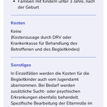
Familien mit Kindern unter 3 Jahre, nach
der Geburt
Kosten
Keine
(Kostenzusage durch DRV oder
Krankenkasse für Behandlung des
Betroffenen und des Begleitkindes)
Sonstiges
In Einzelfällen werden die Kosten für die
Begleitkinder auch vom Jugendamt
übernommen. Bei Bedarf werden
zusätzliche Sucht- oder psychischen
Erkrankungen ebenfalls behandelt.
Spezifische Bearbeitung der Elternrolle im