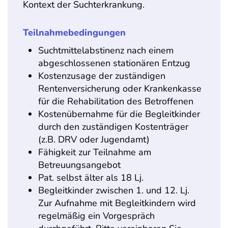
Kontext der Suchterkrankung.
Teilnahmebedingungen
Suchtmittelabstinenz nach einem
abgeschlossenen stationären Entzug
Kostenzusage der zuständigen
Rentenversicherung oder Krankenkasse
für die Rehabilitation des Betroffenen
Kostenübernahme für die Begleitkinder
durch den zuständigen Kostenträger
(z.B. DRV oder Jugendamt)
Fähigkeit zur Teilnahme am
Betreuungsangebot
Pat. selbst älter als 18 Lj.
Begleitkinder zwischen 1. und 12. Lj.
Zur Aufnahme mit Begleitkindern wird
regelmäßig ein Vorgespräch