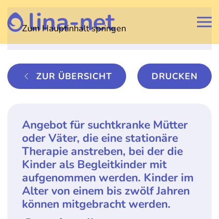
Zum Hauptinhalt springen
ZUR ÜBERSICHT
DRUCKEN
Angebot für suchtkranke Mütter
oder Väter, die eine stationäre
Therapie anstreben, bei der die
Kinder als Begleitkinder mit
aufgenommen werden. Kinder im
Alter von einem bis zwölf Jahren
können mitgebracht werden.