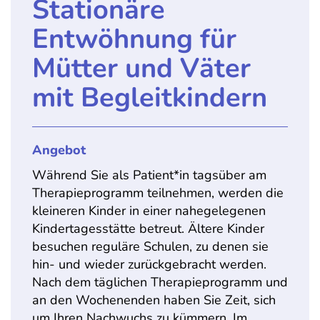
Stationäre
Entwöhnung für
Mütter und Väter
mit Begleitkindern
Angebot
Während Sie als Patient*in tagsüber am
Therapieprogramm teilnehmen, werden die
kleineren Kinder in einer nahegelegenen
Kindertagesstätte betreut. Ältere Kinder
besuchen reguläre Schulen, zu denen sie
hin- und wieder zurückgebracht werden.
Nach dem täglichen Therapieprogramm und
an den Wochenenden haben Sie Zeit, sich
um Ihren Nachwuchs zu kümmern. Im