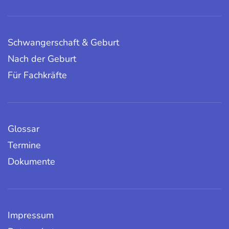
Schwangerschaft & Geburt
Nach der Geburt
Für Fachkräfte
Glossar
Termine
Dokumente
Impressum